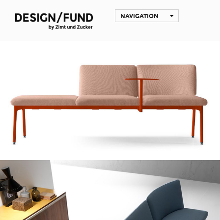
NAVIGATION