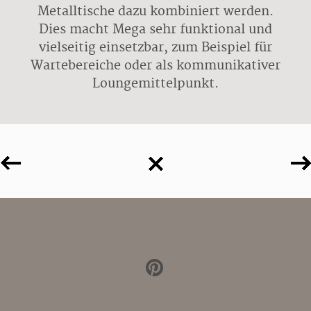
Metalltische dazu kombiniert werden.
Dies macht Mega sehr funktional und
vielseitig einsetzbar, zum Beispiel für
Wartebereiche oder als kommunikativer
Loungemittelpunkt.