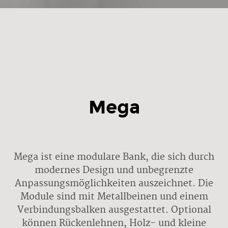
Mega
Mega ist eine modulare Bank, die sich durch
modernes Design und unbegrenzte
Anpassungsmöglichkeiten auszeichnet. Die
Module sind mit Metallbeinen und einem
Verbindungsbalken ausgestattet. Optional
können Rückenlehnen, Holz- und kleine