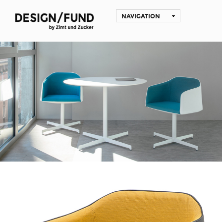
NAVIGATION