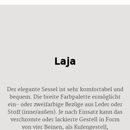
Laja
Der elegante Sessel ist sehr komfortabel und
bequem. Die breite Farbpalette ermöglicht
ein- oder zweifarbige Bezüge aus Leder oder
Stoff (inne/außen). Je nach Einsatz kann das
verchromte oder lackierte Gestell in Form
von vier Beinen, als Kufengestell,