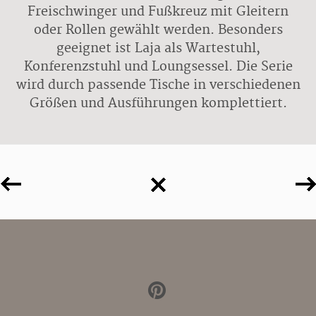
Freischwinger und Fußkreuz mit Gleitern
oder Rollen gewählt werden. Besonders
geeignet ist Laja als Wartestuhl,
Konferenzstuhl und Loungsessel. Die Serie
wird durch passende Tische in verschiedenen
Größen und Ausführungen komplettiert.