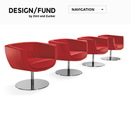
NAVIGATION