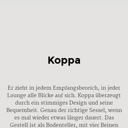
Koppa
Er zieht in jedem Empfangsbereich, in jeder
Lounge alle Blicke auf sich. Koppa überzeugt
durch ein stimmiges Design und seine
Bequemheit. Genau der richtige Sessel, wenn
es mal wieder etwas länger dauert. Das
Gestell ist als Bodenteller, mit vier Beinen