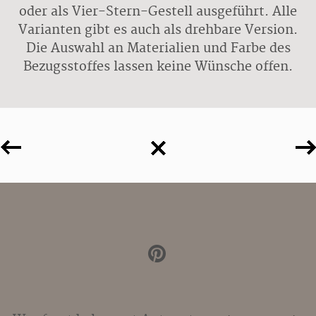
oder als Vier-Stern-Gestell ausgeführt. Alle
Varianten gibt es auch als drehbare Version.
Die Auswahl an Materialien und Farbe des
Bezugsstoffes lassen keine Wünsche offen.