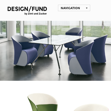
NAVIGATION