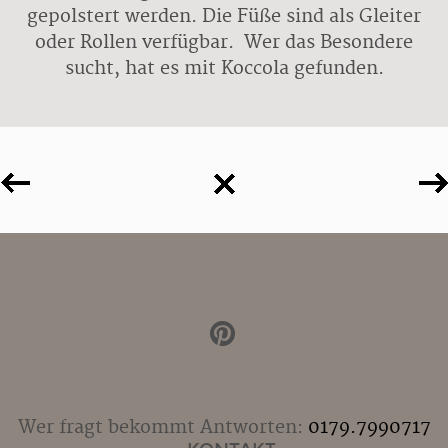
gepolstert werden. Die Füße sind als Gleiter
oder Rollen verfügbar. Wer das Besondere
sucht, hat es mit Koccola gefunden.
Wer fragt bekommt Antworten:
0179.7990717