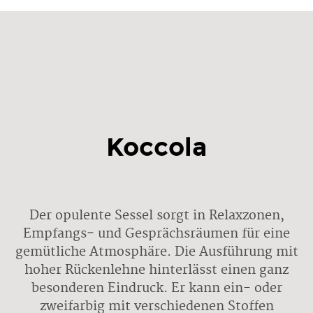
Koccola
Der opulente Sessel sorgt in Relaxzonen,
Empfangs‐ und Gesprächsräumen für eine
gemütliche Atmosphäre. Die Ausführung mit
hoher Rückenlehne hinterlässt einen ganz
besonderen Eindruck. Er kann ein- oder
zweifarbig mit verschiedenen Stoffen