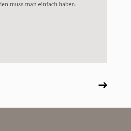
 den muss man einfach haben.