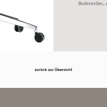
Bodenteller,
zurück zur Übersicht