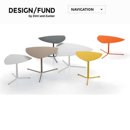
NAVIGATION