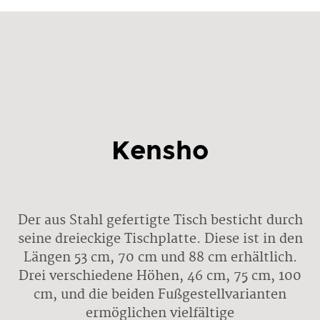
Kensho
Der aus Stahl gefertigte Tisch besticht durch
seine dreieckige Tischplatte. Diese ist in den
Längen 53 cm, 70 cm und 88 cm erhältlich.
Drei verschiedene Höhen, 46 cm, 75 cm, 100
cm, und die beiden Fußgestellvarianten
ermöglichen vielfältige