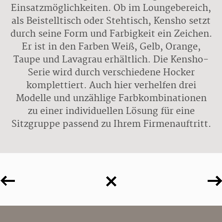
Einsatzmöglichkeiten. Ob im Loungebereich,
als Beistelltisch oder Stehtisch, Kensho setzt
durch seine Form und Farbigkeit ein Zeichen.
Er ist in den Farben Weiß, Gelb, Orange,
Taupe und Lavagrau erhältlich. Die Kensho-
Serie wird durch verschiedene Hocker
komplettiert. Auch hier verhelfen drei
Modelle und unzählige Farbkombinationen
zu einer individuellen Lösung für eine
Sitzgruppe passend zu Ihrem Firmenauftritt.