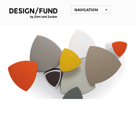
NAVIGATION