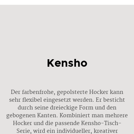
Kensho
Der farbenfrohe, gepolsterte Hocker kann
sehr flexibel eingesetzt werden. Er besticht
durch seine dreieckige Form und den
gebogenen Kanten. Kombiniert man mehrere
Hocker und die passende Kensho-Tisch-
Serie, wird ein individueller, kreativer