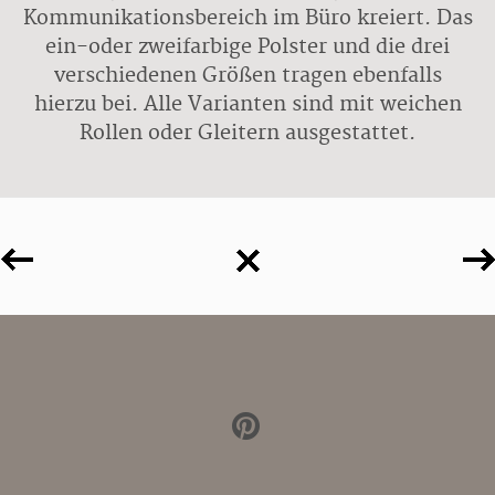
Kommunikationsbereich im Büro kreiert. Das
ein-oder zweifarbige Polster und die drei
verschiedenen Größen tragen ebenfalls
hierzu bei. Alle Varianten sind mit weichen
Rollen oder Gleitern ausgestattet.