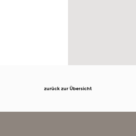
zurück zur Übersicht