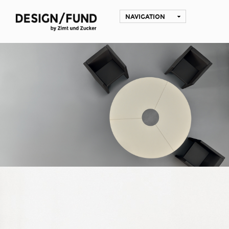
NAVIGATION