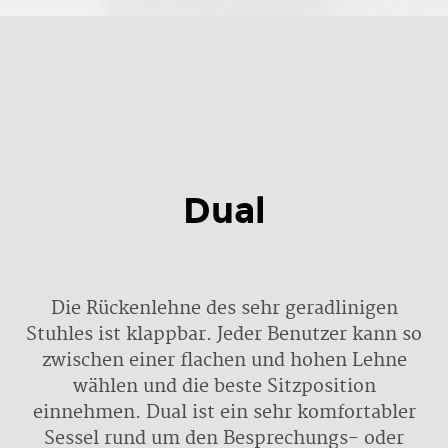
Dual
Die Rückenlehne des sehr geradlinigen
Stuhles ist klappbar. Jeder Benutzer kann so
zwischen einer flachen und hohen Lehne
wählen und die beste Sitzposition
einnehmen. Dual ist ein sehr komfortabler
Sessel rund um den Besprechungs- oder