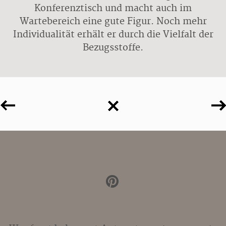
Konferenztisch und macht auch im
Wartebereich eine gute Figur. Noch mehr
Individualität erhält er durch die Vielfalt der
Bezugsstoffe.