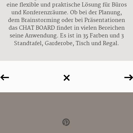
eine flexible und praktische Lösung für Büros
und Konferenzräume. Ob bei der Planung,
dem Brainstorming oder bei Präsentationen
das CHAT BOARD findet in vielen Bereichen
seine Anwendung. Es ist in 35 Farben und 3
Standtafel, Garderobe, Tisch und Regal.