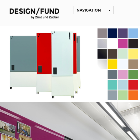
NAVIGATION