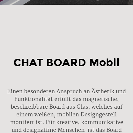
CHAT BOARD Mobil
Einen besonderen Anspruch an Ästhetik und
Funktionalität erfüllt das magnetische,
beschreibbare Board aus Glas, welches auf
einem weißen, mobilen Designgestell
montiert ist. Für kreative, kommunikative
und designaffine Menschen ist das Board